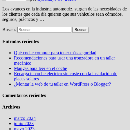
Los avances en la industria automotriz, surgen de las necesidades de
los clientes que cada día quieren que sus vehículos sean cómodos,
seguros, prácticos y …
Buscar:
Entradas recientes
Qué coche comprar para tener más seguridad
Recomendaciones para usar una tronzadora en un taller
mecánico
Mangas para leer en el coche
Recarga tu coche eléctrico sin coste con la instalación de
placas solares
¿Montar la web de tu taller en WordPress o Blogger?
Comentarios recientes
Archivos
marzo 2024
junio 2023
mayo 2023