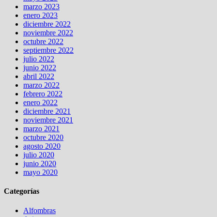
marzo 2023
enero 2023
diciembre 2022
noviembre 2022
octubre 2022
septiembre 2022
julio 2022
junio 2022
abril 2022
marzo 2022
febrero 2022
enero 2022
diciembre 2021
noviembre 2021
marzo 2021
octubre 2020
agosto 2020
julio 2020
junio 2020
mayo 2020
Categorías
Alfombras