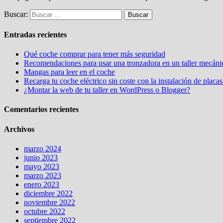
Buscar:
Entradas recientes
Qué coche comprar para tener más seguridad
Recomendaciones para usar una tronzadora en un taller mecáni
Mangas para leer en el coche
Recarga tu coche eléctrico sin coste con la instalación de placas
¿Montar la web de tu taller en WordPress o Blogger?
Comentarios recientes
Archivos
marzo 2024
junio 2023
mayo 2023
marzo 2023
enero 2023
diciembre 2022
noviembre 2022
octubre 2022
septiembre 2022