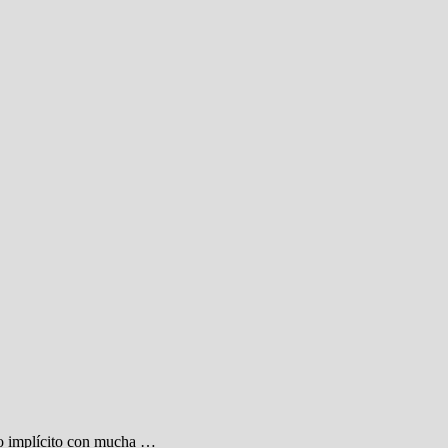
do implícito con mucha …