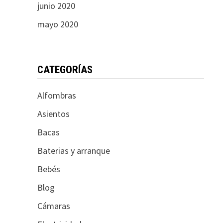
junio 2020
mayo 2020
CATEGORÍAS
Alfombras
Asientos
Bacas
Baterias y arranque
Bebés
Blog
Cámaras