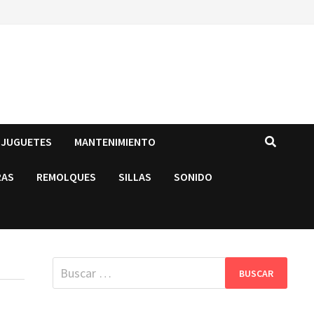
JUGUETES
MANTENIMIENTO
RAS
REMOLQUES
SILLAS
SONIDO
Buscar: