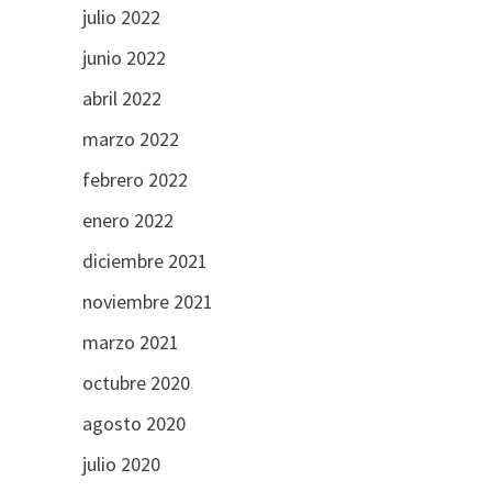
julio 2022
junio 2022
abril 2022
marzo 2022
febrero 2022
enero 2022
diciembre 2021
noviembre 2021
marzo 2021
octubre 2020
agosto 2020
julio 2020