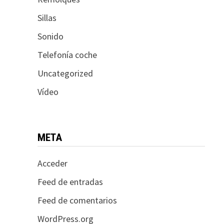
Sillas
Sonido
Telefonía coche
Uncategorized
Vídeo
META
Acceder
Feed de entradas
Feed de comentarios
WordPress.org