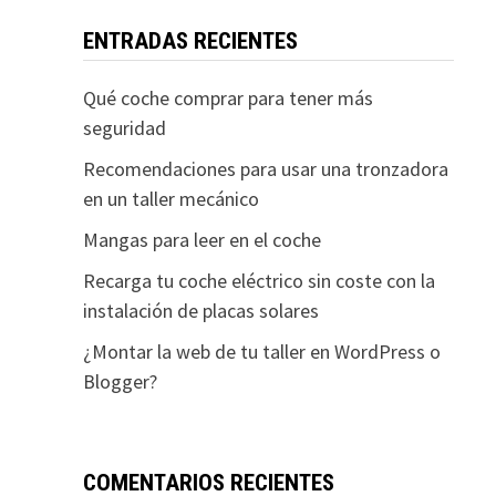
ENTRADAS RECIENTES
Qué coche comprar para tener más
seguridad
Recomendaciones para usar una tronzadora
en un taller mecánico
Mangas para leer en el coche
Recarga tu coche eléctrico sin coste con la
instalación de placas solares
¿Montar la web de tu taller en WordPress o
Blogger?
COMENTARIOS RECIENTES