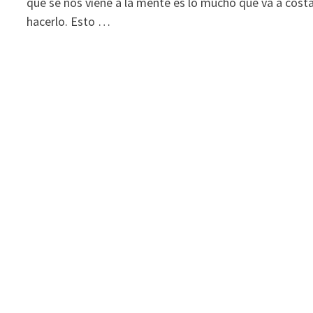
que se nos viene a la mente es lo mucho que va a cost
hacerlo. Esto …