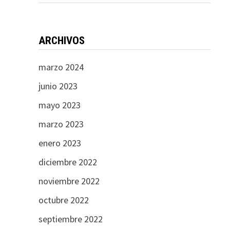
ARCHIVOS
marzo 2024
junio 2023
mayo 2023
marzo 2023
enero 2023
diciembre 2022
noviembre 2022
octubre 2022
septiembre 2022