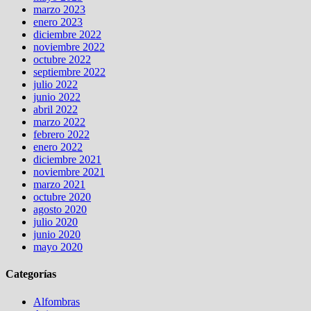
marzo 2023
enero 2023
diciembre 2022
noviembre 2022
octubre 2022
septiembre 2022
julio 2022
junio 2022
abril 2022
marzo 2022
febrero 2022
enero 2022
diciembre 2021
noviembre 2021
marzo 2021
octubre 2020
agosto 2020
julio 2020
junio 2020
mayo 2020
Categorías
Alfombras