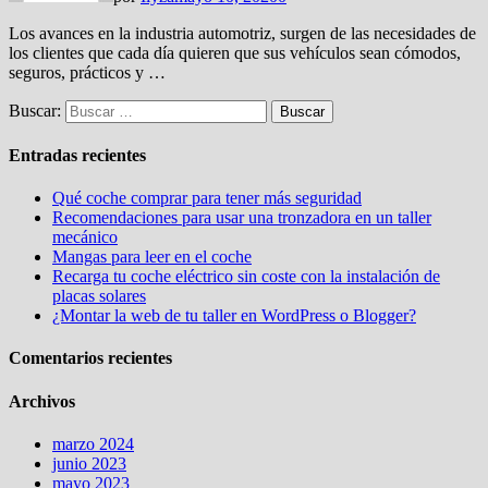
Los avances en la industria automotriz, surgen de las necesidades de
los clientes que cada día quieren que sus vehículos sean cómodos,
seguros, prácticos y …
Buscar:
Entradas recientes
Qué coche comprar para tener más seguridad
Recomendaciones para usar una tronzadora en un taller
mecánico
Mangas para leer en el coche
Recarga tu coche eléctrico sin coste con la instalación de
placas solares
¿Montar la web de tu taller en WordPress o Blogger?
Comentarios recientes
Archivos
marzo 2024
junio 2023
mayo 2023