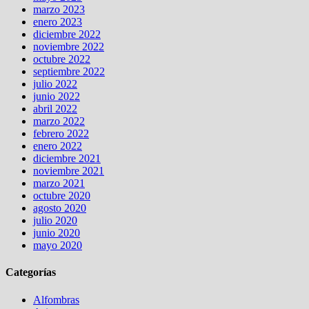
marzo 2023
enero 2023
diciembre 2022
noviembre 2022
octubre 2022
septiembre 2022
julio 2022
junio 2022
abril 2022
marzo 2022
febrero 2022
enero 2022
diciembre 2021
noviembre 2021
marzo 2021
octubre 2020
agosto 2020
julio 2020
junio 2020
mayo 2020
Categorías
Alfombras