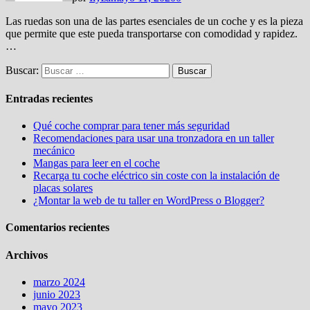
Las ruedas son una de las partes esenciales de un coche y es la pieza
que permite que este pueda transportarse con comodidad y rapidez.
…
Buscar:
Entradas recientes
Qué coche comprar para tener más seguridad
Recomendaciones para usar una tronzadora en un taller
mecánico
Mangas para leer en el coche
Recarga tu coche eléctrico sin coste con la instalación de
placas solares
¿Montar la web de tu taller en WordPress o Blogger?
Comentarios recientes
Archivos
marzo 2024
junio 2023
mayo 2023