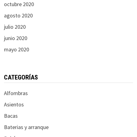
octubre 2020
agosto 2020
julio 2020
junio 2020
mayo 2020
CATEGORÍAS
Alfombras
Asientos
Bacas
Baterias y arranque