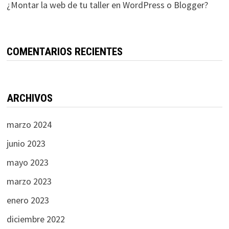
¿Montar la web de tu taller en WordPress o Blogger?
COMENTARIOS RECIENTES
ARCHIVOS
marzo 2024
junio 2023
mayo 2023
marzo 2023
enero 2023
diciembre 2022