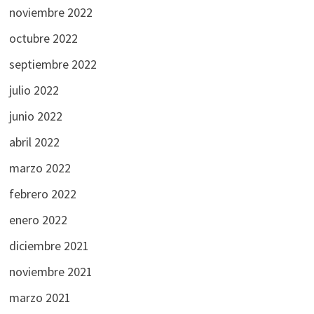
noviembre 2022
octubre 2022
septiembre 2022
julio 2022
junio 2022
abril 2022
marzo 2022
febrero 2022
enero 2022
diciembre 2021
noviembre 2021
marzo 2021