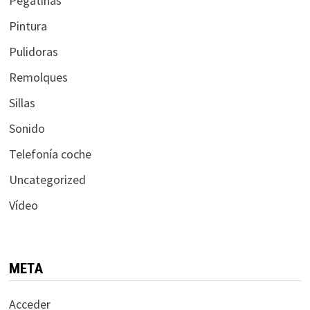
Pegatinas
Pintura
Pulidoras
Remolques
Sillas
Sonido
Telefonía coche
Uncategorized
Vídeo
META
Acceder