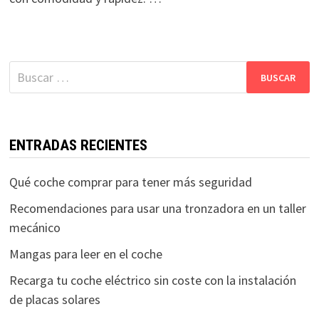
Buscar:
ENTRADAS RECIENTES
Qué coche comprar para tener más seguridad
Recomendaciones para usar una tronzadora en un taller
mecánico
Mangas para leer en el coche
Recarga tu coche eléctrico sin coste con la instalación
de placas solares