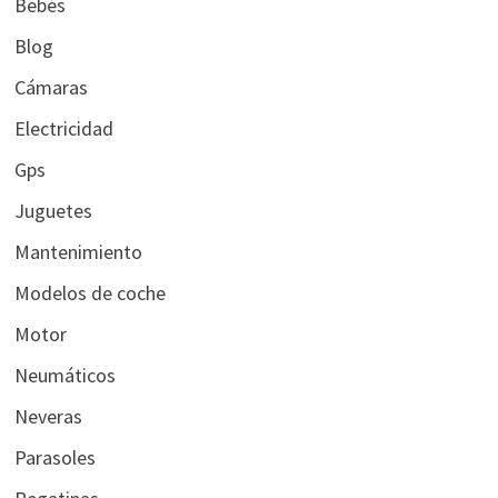
Bebés
Blog
Cámaras
Electricidad
Gps
Juguetes
Mantenimiento
Modelos de coche
Motor
Neumáticos
Neveras
Parasoles