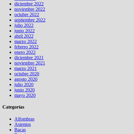
diciembre 2022
noviembre 2022
octubre 2022
septiembre 2022
julio 2022
junio 2022
abril 2022
marzo 2022
febrero 2022
enero 2022
diciembre 2021
noviembre 2021
marzo 2021
octubre 2020
agosto 2020
julio 2020
junio 2020
mayo 2020
Categorías
Alfombras
Asientos
Bacas