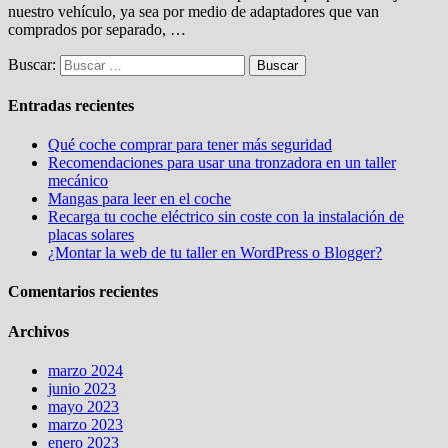
nuestro vehículo, ya sea por medio de adaptadores que van
comprados por separado, …
Buscar:
Entradas recientes
Qué coche comprar para tener más seguridad
Recomendaciones para usar una tronzadora en un taller
mecánico
Mangas para leer en el coche
Recarga tu coche eléctrico sin coste con la instalación de
placas solares
¿Montar la web de tu taller en WordPress o Blogger?
Comentarios recientes
Archivos
marzo 2024
junio 2023
mayo 2023
marzo 2023
enero 2023