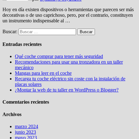
Hoy en día existen dispositivos o herramientas que parecen ser más
decorativas o de uso caprichoso, pero, por el contrario, constituyen
un instrumento indispensable al …
Buscar:
Entradas recientes
Qué coche comprar para tener más seguridad
Recomendaciones para usar una tronzadora en un taller
mecánico
Mangas para leer en el coche
Recarga tu coche eléctrico sin coste con la instalación de
placas solares
¿Montar la web de tu taller en WordPress o Blogger?
Comentarios recientes
Archivos
marzo 2024
junio 2023
mayo 2023