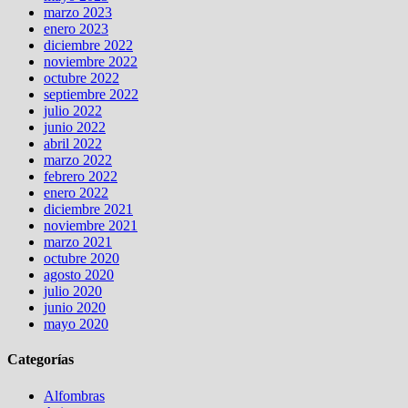
marzo 2023
enero 2023
diciembre 2022
noviembre 2022
octubre 2022
septiembre 2022
julio 2022
junio 2022
abril 2022
marzo 2022
febrero 2022
enero 2022
diciembre 2021
noviembre 2021
marzo 2021
octubre 2020
agosto 2020
julio 2020
junio 2020
mayo 2020
Categorías
Alfombras