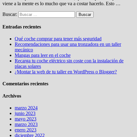
viene a la mente es lo mucho que va a costar hacerlo. Esto …
Buscar:
Entradas recientes
Qué coche comprar para tener más seguridad
Recomendaciones para usar una tronzadora en un taller
mecánico
Mangas para leer en el coche
Recarga tu coche eléctrico sin coste con la instalación de
placas solares
¿Montar la web de tu taller en WordPress o Blogger?
Comentarios recientes
Archivos
marzo 2024
junio 2023
mayo 2023
marzo 2023
enero 2023
diciembre 2022