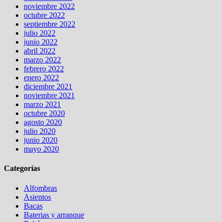
noviembre 2022
octubre 2022
septiembre 2022
julio 2022
junio 2022
abril 2022
marzo 2022
febrero 2022
enero 2022
diciembre 2021
noviembre 2021
marzo 2021
octubre 2020
agosto 2020
julio 2020
junio 2020
mayo 2020
Categorías
Alfombras
Asientos
Bacas
Baterias y arranque