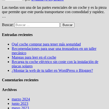
Las ruedas son una de las partes esenciales de un coche y es la pieza
que permite que este pueda transportarse con comodidad y rapidez.
…
Buscar:
Entradas recientes
Qué coche comprar para tener más seguridad
Recomendaciones para usar una tronzadora en un taller
mecánico
Mangas para leer en el coche
Recarga tu coche eléctrico sin coste con la instalación de
placas solares
¿Montar la web de tu taller en WordPress o Blogger?
Comentarios recientes
Archivos
marzo 2024
junio 2023
mayo 2023