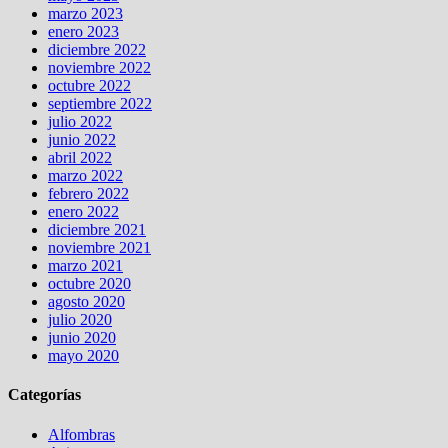
marzo 2023
enero 2023
diciembre 2022
noviembre 2022
octubre 2022
septiembre 2022
julio 2022
junio 2022
abril 2022
marzo 2022
febrero 2022
enero 2022
diciembre 2021
noviembre 2021
marzo 2021
octubre 2020
agosto 2020
julio 2020
junio 2020
mayo 2020
Categorías
Alfombras