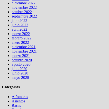
diciembre 2022
noviembre 2022
octubre 2022
septiembre 2022
julio 2022
junio 2022
abril 2022
marzo 2022
febrero 2022
enero 2022
diciembre 2021
noviembre 2021
marzo 2021
octubre 2020
agosto 2020
julio 2020
junio 2020
mayo 2020
Categorías
Alfombras
Asientos
Bacas