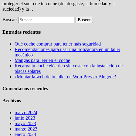
proteger el suelo de tu coche (del desgaste, la humedad y la
suciedad) y la …
Buscar:
Entradas recientes
Qué coche comprar para tener más seguridad
Recomendaciones para usar una tronzadora en un taller
mecánico
Mangas para leer en el coche
Recarga tu coche eléctrico sin coste con la instalación de
placas solares
¿Montar la web de tu taller en WordPress o Blogger?
Comentarios recientes
Archivos
marzo 2024
junio 2023
mayo 2023
marzo 2023
enero 2023