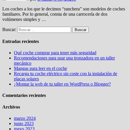
Los coches a los que le decimos “ranchera” son modelos de coches
familiares. Por lo general, consta de una carrocería de dos
volúmenes simples y …
Buscar:
Entradas recientes
Qué coche comprar para tener más seguridad
Recomendaciones para usar una tronzadora en un taller
mecánico
Mangas para leer en el coche
Recarga tu coche eléctrico sin coste con la instalación de
placas solares
¿Montar la web de tu taller en WordPress o Blogger?
Comentarios recientes
Archivos
marzo 2024
junio 2023
mayo 2023