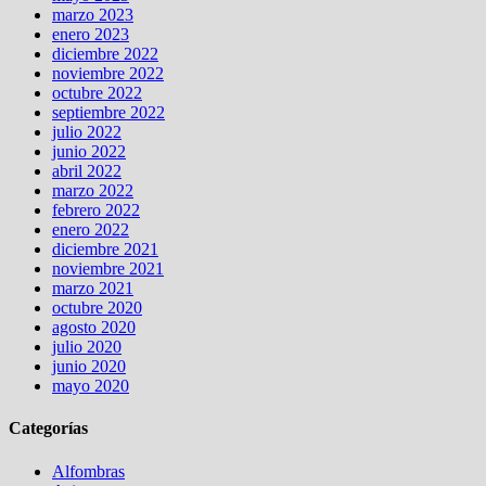
marzo 2023
enero 2023
diciembre 2022
noviembre 2022
octubre 2022
septiembre 2022
julio 2022
junio 2022
abril 2022
marzo 2022
febrero 2022
enero 2022
diciembre 2021
noviembre 2021
marzo 2021
octubre 2020
agosto 2020
julio 2020
junio 2020
mayo 2020
Categorías
Alfombras