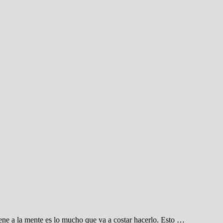
ene a la mente es lo mucho que va a costar hacerlo. Esto …