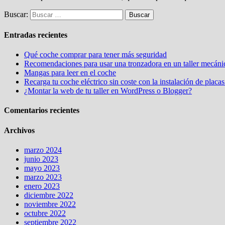
Buscar:
Entradas recientes
Qué coche comprar para tener más seguridad
Recomendaciones para usar una tronzadora en un taller mecáni
Mangas para leer en el coche
Recarga tu coche eléctrico sin coste con la instalación de placas
¿Montar la web de tu taller en WordPress o Blogger?
Comentarios recientes
Archivos
marzo 2024
junio 2023
mayo 2023
marzo 2023
enero 2023
diciembre 2022
noviembre 2022
octubre 2022
septiembre 2022