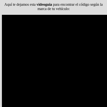
Aquí te dejamos esta
videoguia
para encontrar el código según la
marca de tu vehículo: