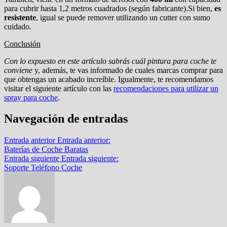
para cubrir hasta 1,2 metros cuadrados (según fabricante).Si bien,
es
resistente
, igual se puede remover utilizando un cutter con sumo
cuidado.
Conclusión
Con lo expuesto en este artículo sabrás cuál pintura para coche te
conviene
y, además, te vas informado de cuales marcas comprar para
que obtengas un acabado increíble. Igualmente, te recomendamos
visitar el siguiente artículo con las
recomendaciones para utilizar un
spray para coche
.
Navegación de entradas
Entrada anterior
Entrada anterior:
Baterías de Coche Baratas
Entrada siguiente
Entrada siguiente:
Soporte Teléfono Coche