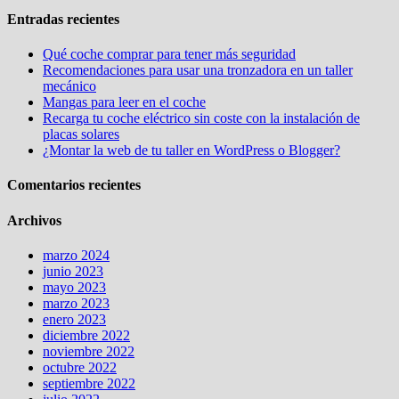
Entradas recientes
Qué coche comprar para tener más seguridad
Recomendaciones para usar una tronzadora en un taller
mecánico
Mangas para leer en el coche
Recarga tu coche eléctrico sin coste con la instalación de
placas solares
¿Montar la web de tu taller en WordPress o Blogger?
Comentarios recientes
Archivos
marzo 2024
junio 2023
mayo 2023
marzo 2023
enero 2023
diciembre 2022
noviembre 2022
octubre 2022
septiembre 2022