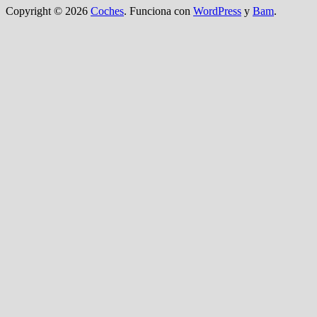
Copyright © 2026
Coches
. Funciona con
WordPress
y
Bam
.