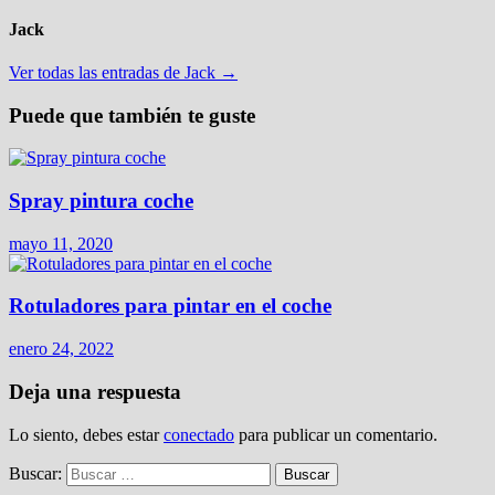
Jack
Ver todas las entradas de Jack →
Puede que también te guste
Spray pintura coche
mayo 11, 2020
Rotuladores para pintar en el coche
enero 24, 2022
Deja una respuesta
Lo siento, debes estar
conectado
para publicar un comentario.
Buscar: