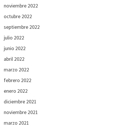
noviembre 2022
octubre 2022
septiembre 2022
julio 2022
junio 2022
abril 2022
marzo 2022
febrero 2022
enero 2022
diciembre 2021
noviembre 2021
marzo 2021