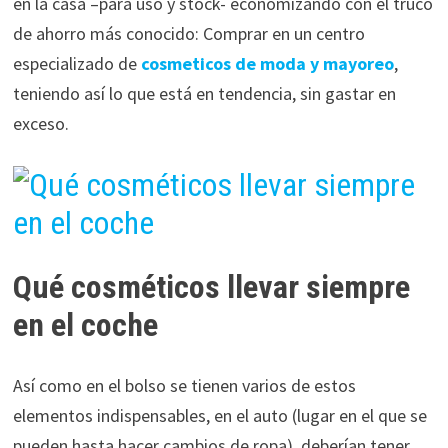
en la casa –para uso y stock- economizando con el truco
de ahorro más conocido: Comprar en un centro
especializado de
cosmeticos de moda y mayoreo
,
teniendo así lo que está en tendencia, sin gastar en
exceso.
Qué cosméticos llevar siempre
en el coche
Así como en el bolso se tienen varios de estos
elementos indispensables, en el auto (lugar en el que se
pueden hasta hacer cambios de ropa), deberían tener