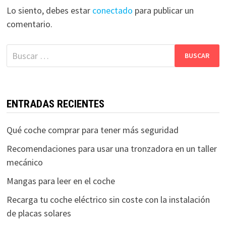
Lo siento, debes estar
conectado
para publicar un
comentario.
Buscar:
ENTRADAS RECIENTES
Qué coche comprar para tener más seguridad
Recomendaciones para usar una tronzadora en un taller
mecánico
Mangas para leer en el coche
Recarga tu coche eléctrico sin coste con la instalación
de placas solares