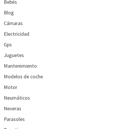
Bebés
Blog
Cámaras
Electricidad
Gps
Juguetes
Mantenimiento
Modelos de coche
Motor
Neumáticos
Neveras
Parasoles