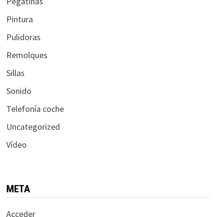
Pegatinas
Pintura
Pulidoras
Remolques
Sillas
Sonido
Telefonía coche
Uncategorized
Vídeo
META
Acceder