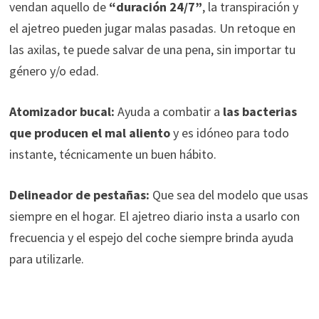
vendan aquello de
“duración 24/7”
, la transpiración y
el ajetreo pueden jugar malas pasadas. Un retoque en
las axilas, te puede salvar de una pena, sin importar tu
género y/o edad.
Atomizador bucal:
Ayuda a combatir a
las bacterias
que producen el mal aliento
y es idóneo para todo
instante, técnicamente un buen hábito.
Delineador de pestañas:
Que sea del modelo que usas
siempre en el hogar. El ajetreo diario insta a usarlo con
frecuencia y el espejo del coche siempre brinda ayuda
para utilizarle.