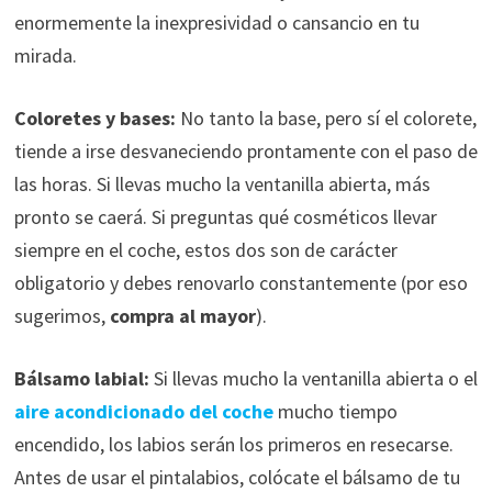
enormemente la inexpresividad o cansancio en tu
mirada.
Coloretes y bases:
No tanto la base, pero sí el colorete,
tiende a irse desvaneciendo prontamente con el paso de
las horas. Si llevas mucho la ventanilla abierta, más
pronto se caerá. Si preguntas qué cosméticos llevar
siempre en el coche, estos dos son de carácter
obligatorio y debes renovarlo constantemente (por eso
sugerimos,
compra al mayor
).
Bálsamo labial:
Si llevas mucho la ventanilla abierta o el
aire acondicionado del coche
mucho tiempo
encendido, los labios serán los primeros en resecarse.
Antes de usar el pintalabios, colócate el bálsamo de tu