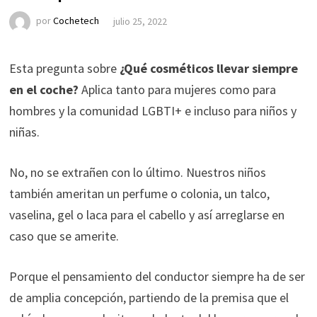
por
Cochetech
julio 25, 2022
Esta pregunta sobre
¿Qué cosméticos llevar siempre
en el coche?
Aplica tanto para mujeres como para
hombres y la comunidad LGBTI+ e incluso para niños y
niñas.
No, no se extrañen con lo último. Nuestros niños
también ameritan un perfume o colonia, un talco,
vaselina, gel o laca para el cabello y así arreglarse en
caso que se amerite.
Porque el pensamiento del conductor siempre ha de ser
de amplia concepción, partiendo de la premisa que el