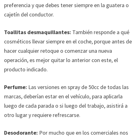
preferencia y que debes tener siempre en la guatera o
cajetín del conductor.
Toallitas desmaquillantes:
También responde a qué
cosméticos llevar siempre en el coche, porque antes de
hacer cualquier retoque o comenzar una nueva
operación, es mejor quitar lo anterior con este, el
producto indicado.
Perfume:
Las versiones en spray de 50cc de todas las
marcas, deberían estar en el vehículo, para aplicarla
luego de cada parada o si luego del trabajo, asistirá a
otro lugar y requiere refrescarse.
Desodorante:
Por mucho que en los comerciales nos