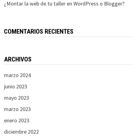
¿Montar la web de tu taller en WordPress o Blogger?
COMENTARIOS RECIENTES
ARCHIVOS
marzo 2024
junio 2023
mayo 2023
marzo 2023
enero 2023
diciembre 2022