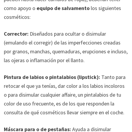
como apoyo o
equipo de salvamento
los siguientes
cosméticos:
Corrector:
Diseñados para ocultar o disimular
(emulando el corregir) de las imperfecciones creadas
por granos, manchas, quemaduras, erupciones e incluso,
las ojeras o inflamación por el llanto.
Pintura de labios o pintalabios (lipstick):
Tanto para
retocar el que ya tenías, dar color a los labios incoloros
o para disimular cualquier affaire, un pintalabios de tu
color de uso frecuente, es de los que responden la
consulta de qué cosméticos llevar siempre en el coche.
Máscara para o de pestañas:
Ayuda a disimular