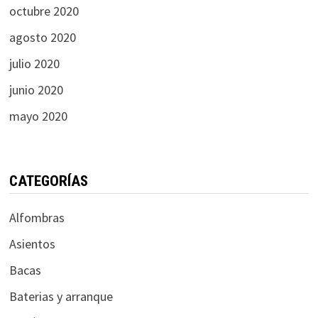
octubre 2020
agosto 2020
julio 2020
junio 2020
mayo 2020
CATEGORÍAS
Alfombras
Asientos
Bacas
Baterias y arranque