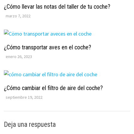
¿Cómo llevar las notas del taller de tu coche?
marzo 7, 2022
¿Cómo transportar aves en el coche?
enero 26, 2023
¿Cómo cambiar el filtro de aire del coche?
septiembre 19, 2022
Deja una respuesta