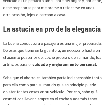
vehículo es un pedacito ambulante del hogar y, por ende,
debe prepararse para mejorarse o retocarse en una u
otra ocasión, lejos o cercano a casa.
La astucia en pro de la elegancia
La buena conductora o pasajera es una mujer preparada.
De esas que tiene en la guantera, un neceser o hasta en
el asiento posterior del coche propio o de su marido, los
artificios para el
cuidado y mejoramiento personal.
Sabe que el ahorro es también parte indispensable tanto
para ella como para su marido que en principio puede
objetar tantas cosas en su vehículo. Por eso, sabe qué
cosméticos llevar siempre en el coche y además tener