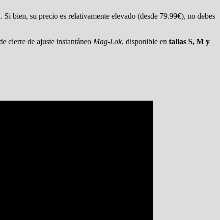
. Si bien, su precio es relativamente elevado (desde 79.99€), no debes
de cierre de ajuste instantáneo
Mag-Lok
, disponible en
tallas S, M y