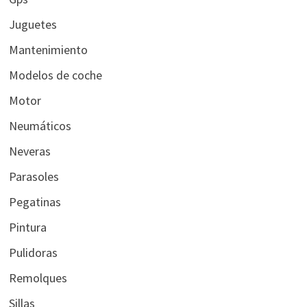
Juguetes
Mantenimiento
Modelos de coche
Motor
Neumáticos
Neveras
Parasoles
Pegatinas
Pintura
Pulidoras
Remolques
Sillas