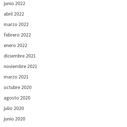
junio 2022
abril 2022
marzo 2022
febrero 2022
enero 2022
diciembre 2021
noviembre 2021
marzo 2021
octubre 2020
agosto 2020
julio 2020
junio 2020