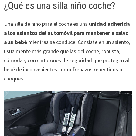
¿Qué es una silla niño coche?
Una silla de niño para el coche es una
unidad adherida
a los asientos del automóvil para mantener a salvo
a su bebé
mientras se conduce. Consiste en un asiento,
usualmente más grande que las del coche, robusta,
cómoda y con cinturones de seguridad que protegen al
bebé de inconvenientes como frenazos repentinos o
choques.