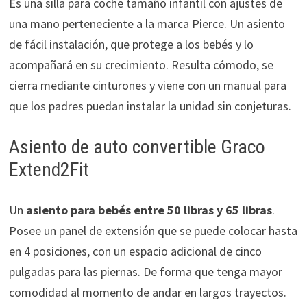
Es una silla para coche tamaño infantil con ajustes de
una mano perteneciente a la marca Pierce. Un asiento
de fácil instalación, que protege a los bebés y lo
acompañará en su crecimiento. Resulta cómodo, se
cierra mediante cinturones y viene con un manual para
que los padres puedan instalar la unidad sin conjeturas.
Asiento de auto convertible Graco
Extend2Fit
Un
asiento para bebés entre 50 libras y 65 libras
.
Posee un panel de extensión que se puede colocar hasta
en 4 posiciones, con un espacio adicional de cinco
pulgadas para las piernas. De forma que tenga mayor
comodidad al momento de andar en largos trayectos.