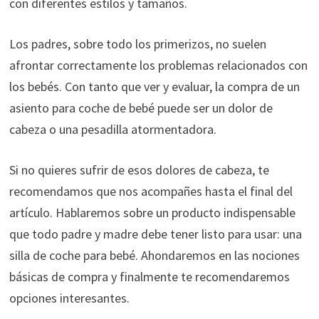
con diferentes estilos y tamaños.
Los padres, sobre todo los primerizos, no suelen
afrontar correctamente los problemas relacionados con
los bebés. Con tanto que ver y evaluar, la compra de un
asiento para coche de bebé puede ser un dolor de
cabeza o una pesadilla atormentadora.
Si no quieres sufrir de esos dolores de cabeza, te
recomendamos que nos acompañes hasta el final del
artículo. Hablaremos sobre un producto indispensable
que todo padre y madre debe tener listo para usar: una
silla de coche para bebé. Ahondaremos en las nociones
básicas de compra y finalmente te recomendaremos
opciones interesantes.