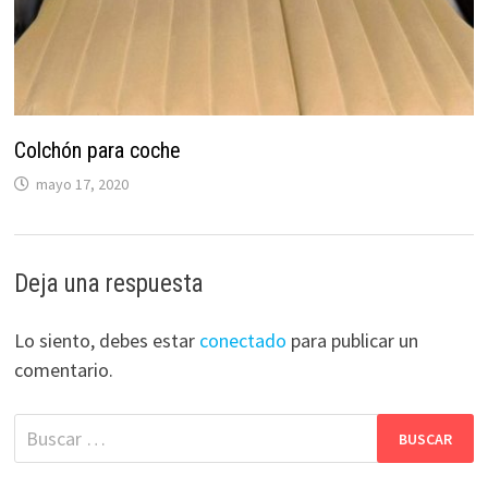
Colchón para coche
mayo 17, 2020
Deja una respuesta
Lo siento, debes estar
conectado
para publicar un
comentario.
Buscar: