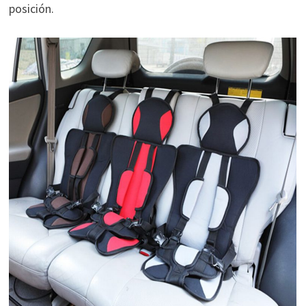
posición.