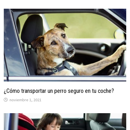
¿Cómo transportar un perro seguro en tu coche?
noviembre 1, 2021