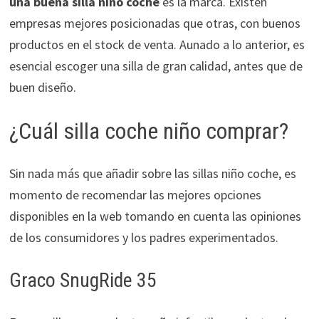
una buena silla niño coche
es la marca. Existen
empresas mejores posicionadas que otras, con buenos
productos en el stock de venta. Aunado a lo anterior, es
esencial escoger una silla de gran calidad, antes que de
buen diseño.
¿Cuál silla coche niño comprar?
Sin nada más que añadir sobre las sillas niño coche, es
momento de recomendar las mejores opciones
disponibles en la web tomando en cuenta las opiniones
de los consumidores y los padres experimentados.
Graco SnugRide 35