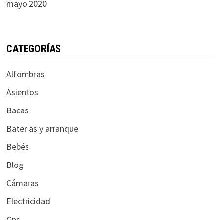
mayo 2020
CATEGORÍAS
Alfombras
Asientos
Bacas
Baterias y arranque
Bebés
Blog
Cámaras
Electricidad
Gps