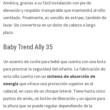
América, gracias a su fácil instalación con pie de
elevación y respaldo transpirable que mantendrá al niño
ventilado. Finalmente, es sencillo de extraer, también de
lavar. Sin convertirse en un dolor de cabeza a largo
plazo.
Baby Trend Ally 35
Un asiento de coche para bebé que cuenta con una bota
para priorizar la seguridad del infante. La fabricación de
esta silla cuenta con un
sistema de absorción de
energía
que ofrece una protección superior en el
cabezal, en caso de un choque lateral. Tiene hasta cinco
puntos de arnés, un botón de liberación y un ajuste para
la altura que se puede regular dependiendo de la