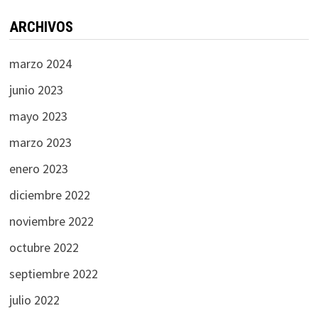
ARCHIVOS
marzo 2024
junio 2023
mayo 2023
marzo 2023
enero 2023
diciembre 2022
noviembre 2022
octubre 2022
septiembre 2022
julio 2022