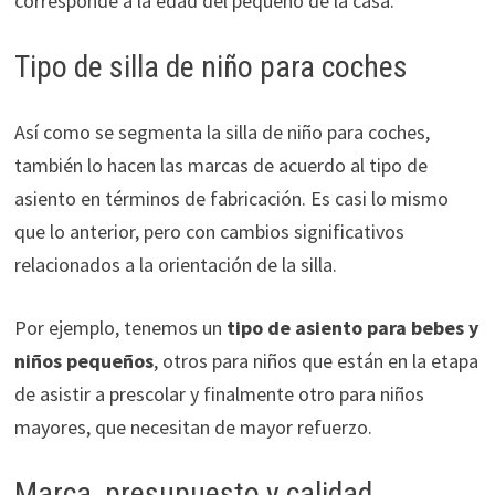
corresponde a la edad del pequeño de la casa.
Tipo de silla de niño para coches
Así como se segmenta la silla de niño para coches,
también lo hacen las marcas de acuerdo al tipo de
asiento en términos de fabricación. Es casi lo mismo
que lo anterior, pero con cambios significativos
relacionados a la orientación de la silla.
Por ejemplo, tenemos un
tipo de asiento para bebes y
niños pequeños
, otros para niños que están en la etapa
de asistir a prescolar y finalmente otro para niños
mayores, que necesitan de mayor refuerzo.
Marca, presupuesto y calidad