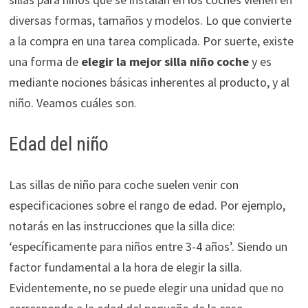
diversas formas, tamaños y modelos. Lo que convierte
a la compra en una tarea complicada. Por suerte, existe
una forma de
elegir la mejor silla niño coche
y es
mediante nociones básicas inherentes al producto, y al
niño. Veamos cuáles son.
Edad del niño
Las sillas de niño para coche suelen venir con
especificaciones sobre el rango de edad. Por ejemplo,
notarás en las instrucciones que la silla dice:
‘específicamente para niños entre 3-4 años’. Siendo un
factor fundamental a la hora de elegir la silla.
Evidentemente, no se puede elegir una unidad que no