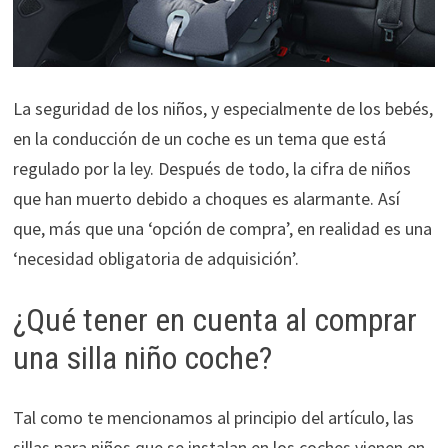
La seguridad de los niños, y especialmente de los bebés,
en la conducción de un coche es un tema que está
regulado por la ley. Después de todo, la cifra de niños
que han muerto debido a choques es alarmante. Así
que, más que una ‘opción de compra’, en realidad es una
‘necesidad obligatoria de adquisición’.
¿Qué tener en cuenta al comprar
una silla niño coche?
Tal como te mencionamos al principio del artículo, las
sillas para niños que se instalan en los coches vienen en