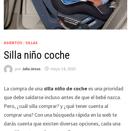
ASIENTOS
/
SILLAS
Silla niño coche
por
JulioJesus
mayo 14, 2020
La compra de una
silla niño de coche
es una prioridad
que debe saldarse incluso antes de que el bebé nazca.
Pero, ¿cuál silla comprar? y ¿qué tener cuenta al
comprar una? Con una búsqueda rápida en la web te
darás cuenta que existen diversas opciones, cada una