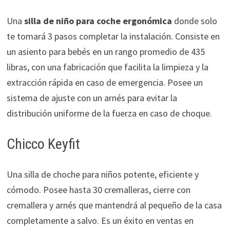
Una
silla de niño para coche ergonómica
donde solo
te tomará 3 pasos completar la instalación. Consiste en
un asiento para bebés en un rango promedio de 435
libras, con una fabricación que facilita la limpieza y la
extracción rápida en caso de emergencia. Posee un
sistema de ajuste con un arnés para evitar la
distribución uniforme de la fuerza en caso de choque.
Chicco Keyfit
Una silla de choche para niños potente, eficiente y
cómodo. Posee hasta 30 cremalleras, cierre con
cremallera y arnés que mantendrá al pequeño de la casa
completamente a salvo. Es un éxito en ventas en