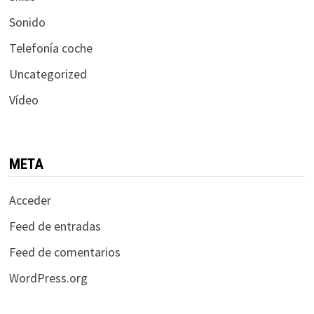
Sonido
Telefonía coche
Uncategorized
Vídeo
META
Acceder
Feed de entradas
Feed de comentarios
WordPress.org