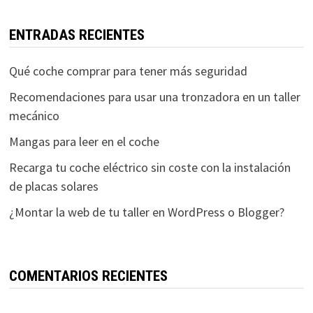
ENTRADAS RECIENTES
Qué coche comprar para tener más seguridad
Recomendaciones para usar una tronzadora en un taller
mecánico
Mangas para leer en el coche
Recarga tu coche eléctrico sin coste con la instalación
de placas solares
¿Montar la web de tu taller en WordPress o Blogger?
COMENTARIOS RECIENTES