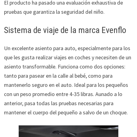
El producto ha pasado una evaluación exhaustiva de
pruebas que garantiza la seguridad del niño.
Sistema de viaje de la marca Evenflo
Un excelente asiento para auto, especialmente para los
que les gusta realizar viajes en coches y necesiten de un
asiento transformable. Funciona como dos opciones:
tanto para pasear en la calle al bebé, como para
mantenerlo seguro en el auto. Ideal para los pequeños
con un peso promedio entre 4-35 libras. Aunado a lo
anterior, pasa todas las pruebas necesarias para
mantener el cuerpo del pequeño a salvo de un choque.