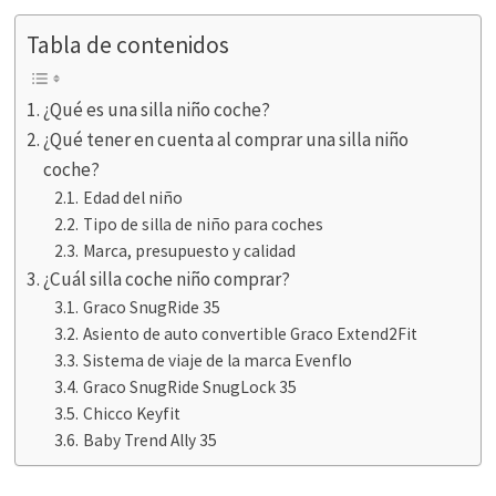
Tabla de contenidos
¿Qué es una silla niño coche?
¿Qué tener en cuenta al comprar una silla niño
coche?
Edad del niño
Tipo de silla de niño para coches
Marca, presupuesto y calidad
¿Cuál silla coche niño comprar?
Graco SnugRide 35
Asiento de auto convertible Graco Extend2Fit
Sistema de viaje de la marca Evenflo
Graco SnugRide SnugLock 35
Chicco Keyfit
Baby Trend Ally 35