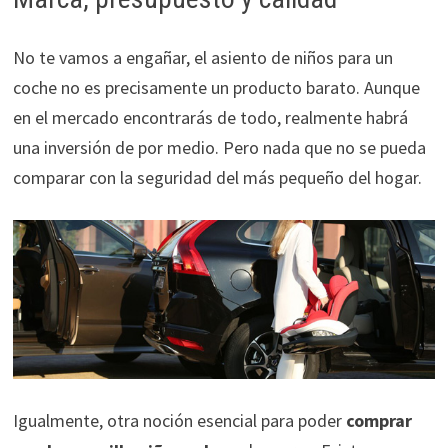
No te vamos a engañar, el asiento de niños para un
coche no es precisamente un producto barato. Aunque
en el mercado encontrarás de todo, realmente habrá
una inversión de por medio. Pero nada que no se pueda
comparar con la seguridad del más pequeño del hogar.
Igualmente, otra noción esencial para poder
comprar