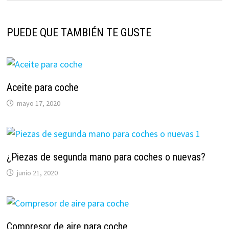
PUEDE QUE TAMBIÉN TE GUSTE
Aceite para coche
mayo 17, 2020
¿Piezas de segunda mano para coches o nuevas?
junio 21, 2020
Compresor de aire para coche