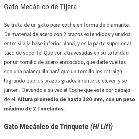
Gato Mecánico de Tijera
Se trata de un gato para coche en forma de diamante.
De material de acero con 2 brazos extendidos y unidos
entre si a la base inferior plana, y en la parte superior al
taco de soporte. Que son atravesadas en su totalidad
por un tornillo de acero enroscado, que darle vueltas
con una palanquilla hará que un tornillo los retraiga,
logrando que los brazos gradualmente se eleven y se
junten. Elevando a su vez el Coche que esta por debajo
de el.
Altura promedio de hasta 380 mm, con un peso
máximo de 2 Toneladas.
Gato Mecánico de Trinquete
(Hi Lift)