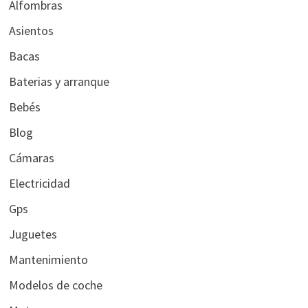
Alfombras
Asientos
Bacas
Baterias y arranque
Bebés
Blog
Cámaras
Electricidad
Gps
Juguetes
Mantenimiento
Modelos de coche