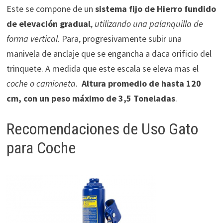
Este se compone de un
sistema fijo de Hierro fundido
de elevación gradual
,
utilizando una palanquilla de
forma vertical
. Para, progresivamente subir una
manivela de anclaje que se engancha a daca orificio del
trinquete. A medida que este escala se eleva mas el
coche o camioneta
.
Altura promedio de hasta 120
cm, con un peso máximo de 3,5 Toneladas
.
Recomendaciones de Uso Gato
para Coche