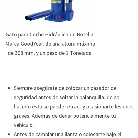
Gato para Coche Hidráulico de Botella.
Marca GoodYear. de una altura máxima
de 308 mm, y un peso de 1 Tonelada.
Siempre asegúrate de colocar un pasador de
seguridad antes de soltar la palanquilla, de no
hacerlo esta se puede retraer y ocasionarte lesiones
graves. Ademas de deñar potencialmente tu
vehículo.
Antes de cambiar una llanta o colocarte bajo el