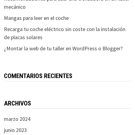
mecánico
Mangas para leer en el coche
Recarga tu coche eléctrico sin coste con la instalación
de placas solares
¿Montar la web de tu taller en WordPress o Blogger?
COMENTARIOS RECIENTES
ARCHIVOS
marzo 2024
junio 2023