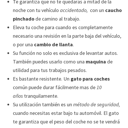
Te garantiza que no te quedaras a mitad de la
noche con tu vehículo
accidentado,
con un
caucho
pinchado
de camino al trabajo.
Eleva tu coche para cuando es completamente
necesario una revisión en la parte baja del vehículo,
o por una
cambio de llanta
.
Su función no solo es exclusiva de levantar autos.
También puedes usarlo como una
maquina
de
utilidad para tus trabajos pesados.
Es bastante resistente. Un
gato para coches
común puede durar fácilmente mas de
10
años
tranquilamente.
Su utilización también es un
método de seguridad,
cuando necesitas estar bajo tu automóvil. El gato
te garantiza que el peso del coche no se te vendrá