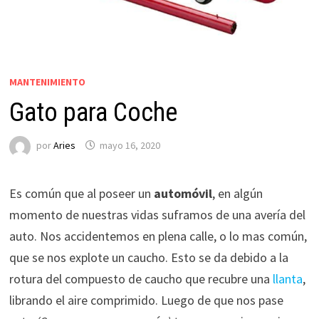
MANTENIMIENTO
Gato para Coche
por
Aries
mayo 16, 2020
Es común que al poseer un
automóvil
, en algún
momento de nuestras vidas suframos de una avería del
auto. Nos accidentemos en plena calle, o lo mas común,
que se nos explote un caucho. Esto se da debido a la
rotura del compuesto de caucho que recubre una
llanta
,
librando el aire comprimido. Luego de que nos pase