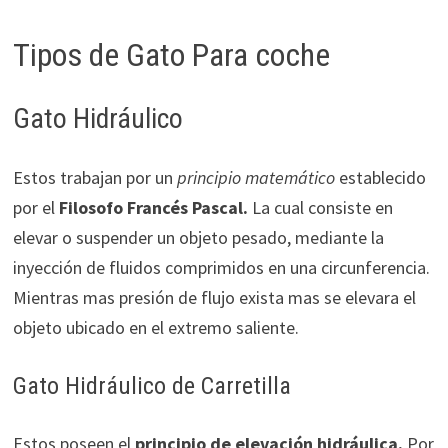
Tipos de Gato Para coche
Gato Hidráulico
Estos trabajan por un
principio matemático
establecido
por el
Filosofo Francés Pascal.
La cual consiste en
elevar o suspender un objeto pesado, mediante la
inyección de fluidos comprimidos en una circunferencia.
Mientras mas presión de flujo exista mas se elevara el
objeto ubicado en el extremo saliente.
Gato Hidráulico de Carretilla
Estos poseen el
principio de elevación hidráulica.
Por