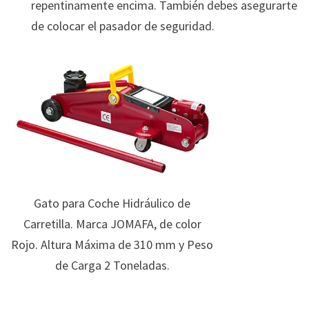
repentinamente encima. También debes asegurarte
de colocar el pasador de seguridad.
Gato para Coche Hidráulico de
Carretilla. Marca JOMAFA, de color
Rojo. Altura Máxima de 310 mm y Peso
de Carga 2 Toneladas.