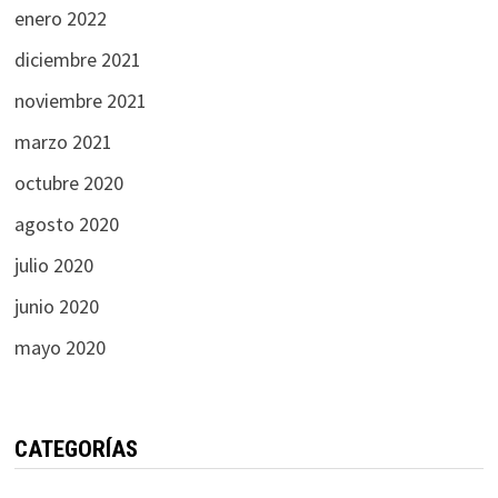
enero 2022
diciembre 2021
noviembre 2021
marzo 2021
octubre 2020
agosto 2020
julio 2020
junio 2020
mayo 2020
CATEGORÍAS