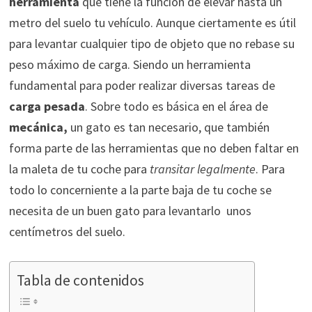
herramienta
que tiene la función de elevar hasta un
metro del suelo tu vehículo. Aunque ciertamente es útil
para levantar cualquier tipo de objeto que no rebase su
peso máximo de carga. Siendo un herramienta
fundamental para poder realizar diversas tareas de
carga pesada
. Sobre todo es básica en el área de
mecánica,
un gato es tan necesario, que también
forma parte de las herramientas que no deben faltar en
la maleta de tu coche para
transitar legalmente
. Para
todo lo concerniente a la parte baja de tu coche se
necesita de un buen gato para levantarlo unos
centímetros del suelo.
Tabla de contenidos