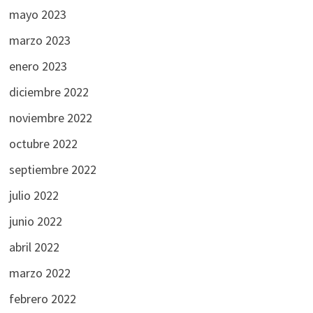
mayo 2023
marzo 2023
enero 2023
diciembre 2022
noviembre 2022
octubre 2022
septiembre 2022
julio 2022
junio 2022
abril 2022
marzo 2022
febrero 2022