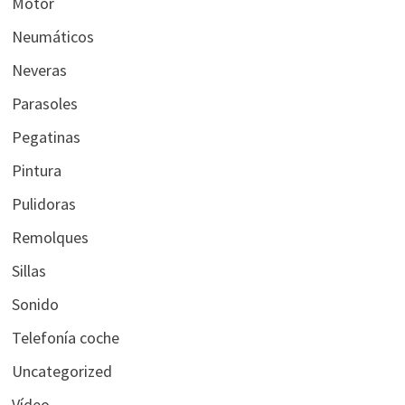
Motor
Neumáticos
Neveras
Parasoles
Pegatinas
Pintura
Pulidoras
Remolques
Sillas
Sonido
Telefonía coche
Uncategorized
Vídeo