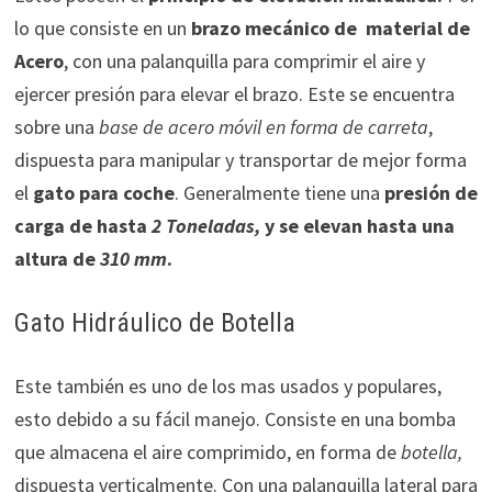
lo que consiste en un
brazo mecánico de
material de
Acero
, con una palanquilla p
ara comprimir el aire y
ejercer presión para elevar el brazo. Este se encuentra
sobre una
base de acero
móvil en forma de carreta
,
dispuesta para manipular y transportar de mejor forma
el
gato para coche
. Generalmente tiene una
presión
de
carga de hasta
2 Toneladas,
y se elevan
hasta una
altura de
310 mm
.
Gato Hidráulico de Botella
Este también es uno de los mas usados y populares,
esto debido a su fácil manejo. Consiste en una bomba
que almacena el aire comprimido, en forma de
botella,
dispuesta verticalmente. Con una palanquilla lateral para