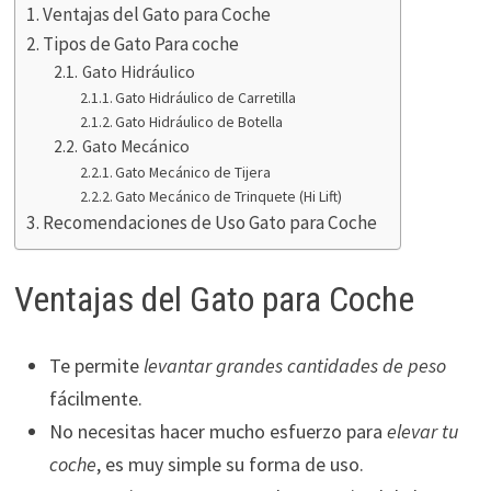
Ventajas del Gato para Coche
Tipos de Gato Para coche
Gato Hidráulico
Gato Hidráulico de Carretilla
Gato Hidráulico de Botella
Gato Mecánico
Gato Mecánico de Tijera
Gato Mecánico de Trinquete (Hi Lift)
Recomendaciones de Uso Gato para Coche
Ventajas del Gato para Coche
Te permite
levantar grandes cantidades de peso
fácilmente.
No necesitas hacer mucho esfuerzo para
elevar tu
coche
, es muy simple su forma de uso.