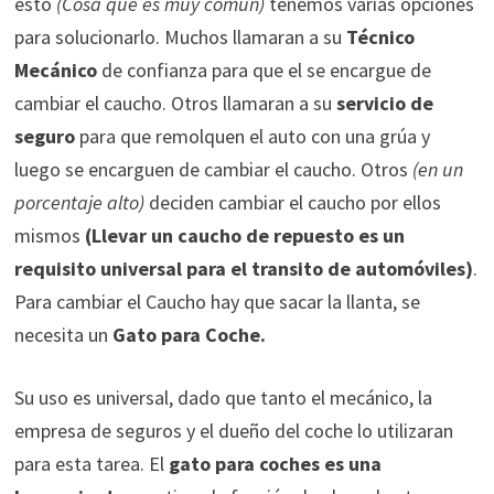
esto
(Cosa que es muy común)
tenemos varias opciones
para solucionarlo. Muchos llamaran a su
Técnico
Mecánico
de confianza para que el se encargue de
cambiar el caucho. Otros llamaran a su
servicio de
seguro
para que remolquen el auto con una grúa y
luego se encarguen de cambiar el caucho. Otros
(en un
porcentaje alto)
deciden cambiar el caucho por ellos
mismos
(Llevar un caucho de repuesto es un
requisito universal para el transito de automóviles)
.
Para cambiar el Caucho hay que sacar la llanta, se
necesita un
Gato para Coche.
Su uso es universal, dado que tanto el mecánico, la
empresa de seguros y el dueño del coche lo utilizaran
para esta tarea. El
gato para coches es una