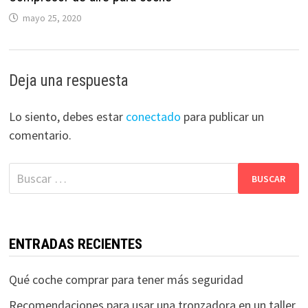
mayo 25, 2020
Deja una respuesta
Lo siento, debes estar
conectado
para publicar un
comentario.
Buscar:
ENTRADAS RECIENTES
Qué coche comprar para tener más seguridad
Recomendaciones para usar una tronzadora en un taller