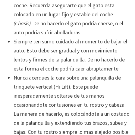
coche. Recuerda asegurarte que el gato esta
colocado en un lugar fijo y estable del coche
(Chasis)
. De no hacerlo el gato podría caerse, o el
auto podría sufrir abolladuras.
Siempre ten sumo cuidado al momento de bajar el
auto. Esto debe ser gradual y con movimiento
lentos y firmes de la palanquilla. De no hacerlo de
esta forma el coche podría caer abruptamente.
Nunca acerques la cara sobre una palanquilla de
trinquete vertical (Hi Lift). Este puede
inesperadamente soltarse de tus manos
ocasionandote contusiones en tu rostro y cabeza.
La manera de hacerlo, es colocándote a un costado
de la palanquilla y extendiendo tus brazos, subes y
bajas. Con tu rostro siempre lo mas alejado posible