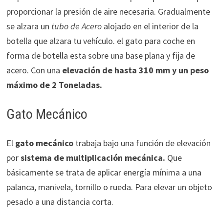
proporcionar la presión de aire necesaria. Gradualmente
se alzara un
tubo de Acero
alojado en el interior de la
botella que alzara tu vehículo. el gato para coche en
forma de botella esta sobre una base plana y fija de
acero. Con una
elevación de hasta 310 mm y un peso
máximo de 2 Toneladas.
Gato Mecánico
El
gato mecánico
trabaja bajo una función de elevación
por
sistema de multiplicación mecánica
.
Que
básicamente se trata de aplicar energía mínima a una
palanca, manivela, tornillo o rueda. Para elevar un objeto
pesado a una distancia corta.